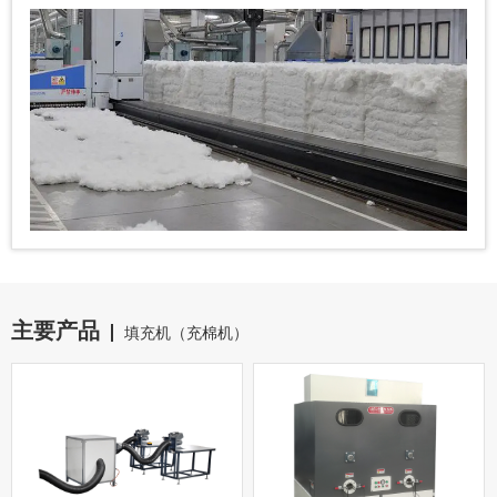
主要产品
填充机（充棉机）